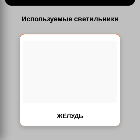
Используемые светильники
ЖЁЛУДЬ