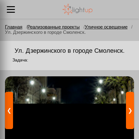
Главная
Реализованные проекты
Уличное освещение
Ул. Дзержинского в городе Смоленск.
Ул. Дзержинского в городе Смоленск.
Задача:
❮
❯